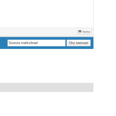
Vasta