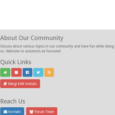
About Our Community
Discuss about various topics in our community and have fun while doing
so. Welcome to automoto.ee foorumid
Quick Links
Märgi kõik loetuks
Reach Us
Kontakt
Forum Team