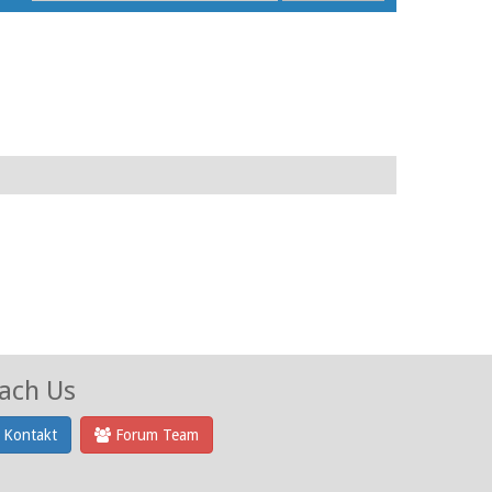
ach Us
Kontakt
Forum Team