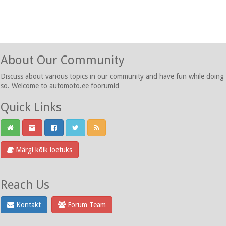
About Our Community
Discuss about various topics in our community and have fun while doing
so. Welcome to automoto.ee foorumid
Quick Links
Märgi kõik loetuks
Reach Us
Kontakt
Forum Team