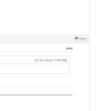
Vasta
#444
(21-02-2024, 17:30 PM)