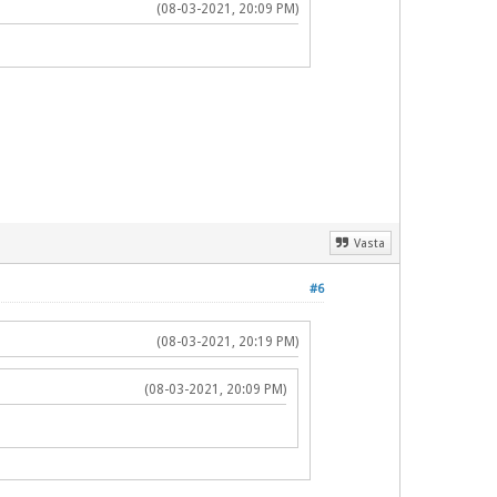
(08-03-2021, 20:09 PM)
Vasta
#6
(08-03-2021, 20:19 PM)
(08-03-2021, 20:09 PM)