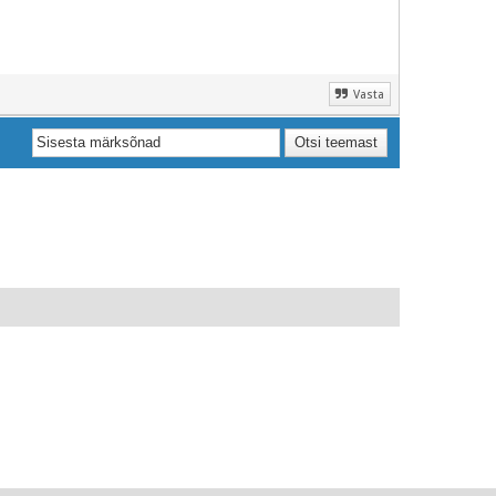
Vasta