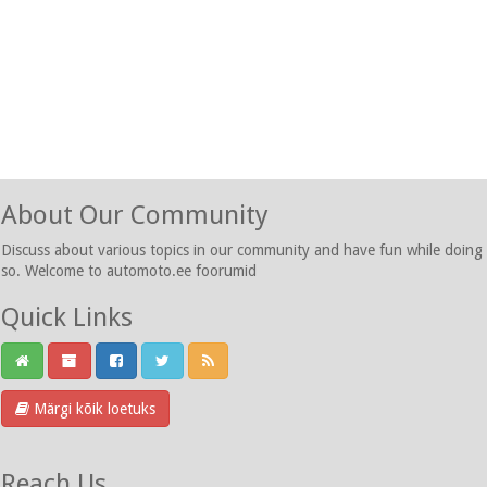
About Our Community
Discuss about various topics in our community and have fun while doing
so. Welcome to automoto.ee foorumid
Quick Links
Märgi kõik loetuks
Reach Us