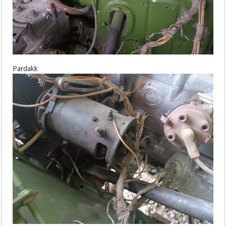
Pardakk