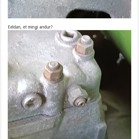
Eeldan, et mingi andur?