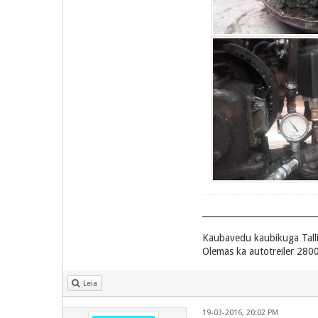
Kaubavedu kaubikuga Tall
Olemas ka autotreiler 2800
Leia
19-03-2016, 20:02 PM