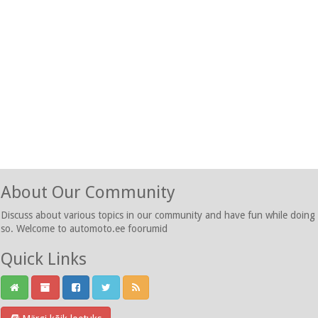
About Our Community
Discuss about various topics in our community and have fun while doing
so. Welcome to automoto.ee foorumid
Quick Links