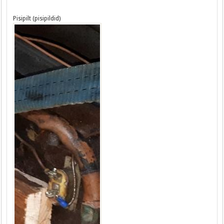
Pisipilt (pisipildid)